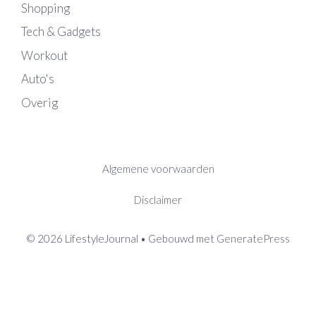
Shopping
Tech & Gadgets
Workout
Auto's
Overig
Algemene voorwaarden
Disclaimer
© 2026 LifestyleJournal
• Gebouwd met
GeneratePress