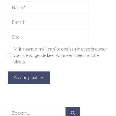
Naam
E-
mail
Site
Mijn naam, e-mail en site opslaan in deze browser
voor de volgende keer wanneer ik een reactie
plaats.
Zoek