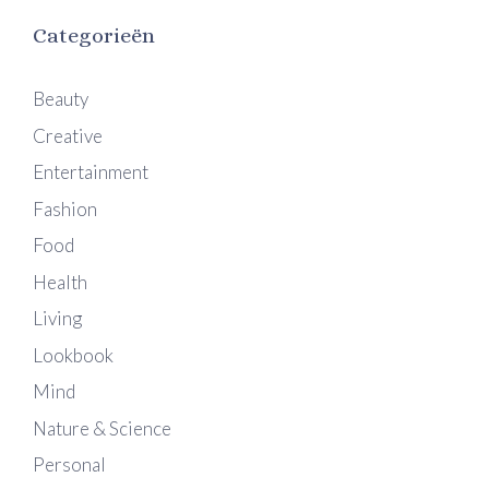
Categorieën
Beauty
Creative
Entertainment
Fashion
Food
Health
Living
Lookbook
Mind
Nature & Science
Personal