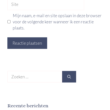
Site
Mijn naam, e-mail en site opslaan in deze browser
voor de volgende keer wanneer ik een reactie
plaats.
Zoek
naar:
Recente berichten