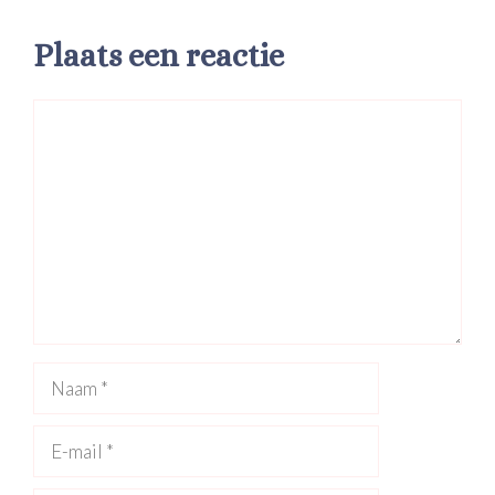
Plaats een reactie
Reactie
Naam
E-
mail