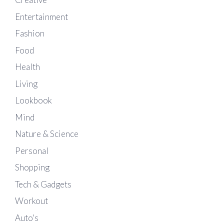
Entertainment
Fashion
Food
Health
Living
Lookbook
Mind
Nature & Science
Personal
Shopping
Tech & Gadgets
Workout
Auto's