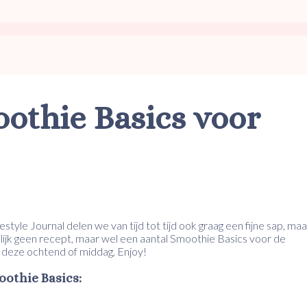
oothie Basics voor
festyle Journal delen we van tijd tot tijd ook graag een fijne sap, maa
ijk geen recept, maar wel een aantal Smoothie Basics voor de
 deze ochtend of middag, Enjoy!
othie Basics: