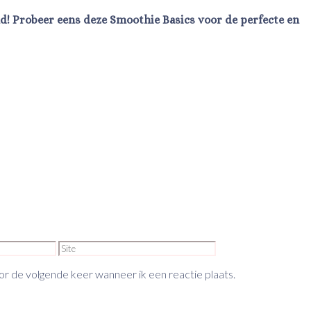
nd! Probeer eens deze Smoothie Basics voor de perfecte en
Site
or de volgende keer wanneer ik een reactie plaats.