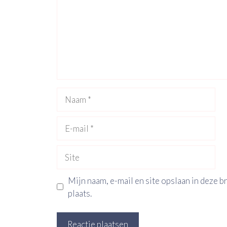
Naam
E-
mail
Site
Mijn naam, e-mail en site opslaan in deze 
plaats.