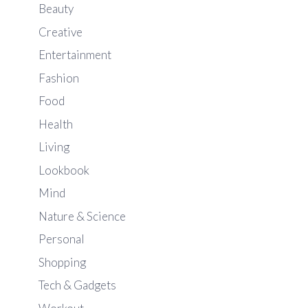
Beauty
Creative
Entertainment
Fashion
Food
Health
Living
Lookbook
Mind
Nature & Science
Personal
Shopping
Tech & Gadgets