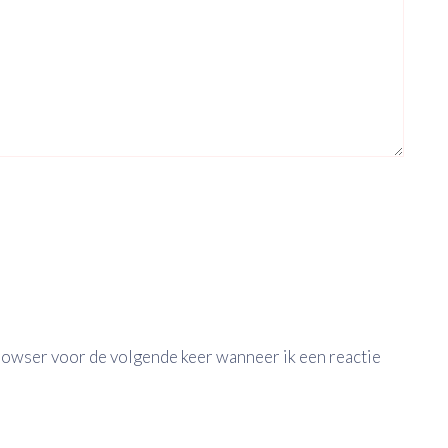
browser voor de volgende keer wanneer ik een reactie