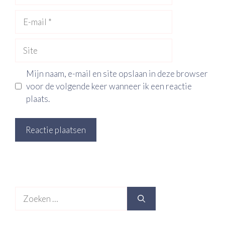
E-
mail
Site
Mijn naam, e-mail en site opslaan in deze browser
voor de volgende keer wanneer ik een reactie
plaats.
Zoek
naar: