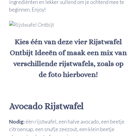
ingrediënten en lekker vullend om je ochtend mee te
beginnen. Enjoy!
Kies één van deze vier Rijstwafel
Ontbijt Ideeën of maak een mix van
verschillende rijstwafels, zoals op
de foto hierboven!
Avocado Rijstwafel
Nodig:
één rijstwafel, een halve avocado, een beetje
citroensap, een snufje zeezout, een klein beetje