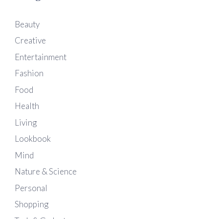
Beauty
Creative
Entertainment
Fashion
Food
Health
Living
Lookbook
Mind
Nature & Science
Personal
Shopping