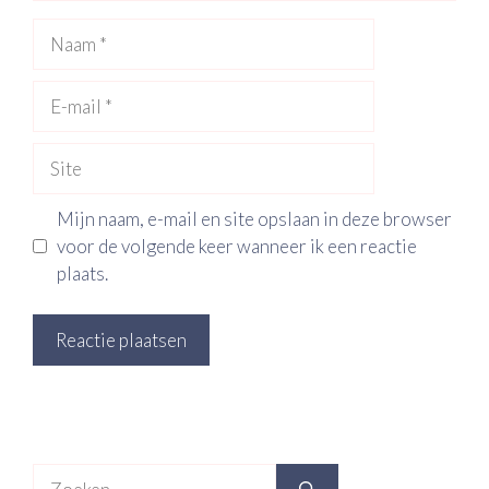
Naam
E-
mail
Site
Mijn naam, e-mail en site opslaan in deze browser
voor de volgende keer wanneer ik een reactie
plaats.
Zoek