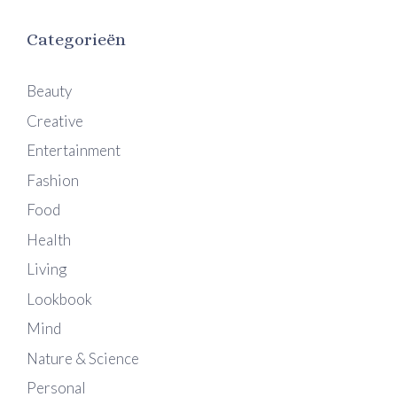
Categorieën
Beauty
Creative
Entertainment
Fashion
Food
Health
Living
Lookbook
Mind
Nature & Science
Personal