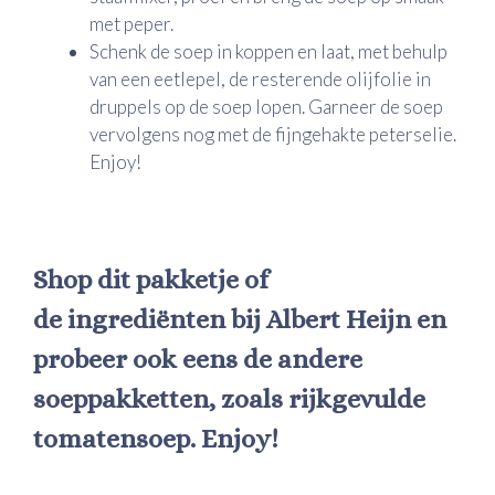
met peper.
Schenk de soep in koppen en laat, met behulp
van een eetlepel, de resterende olijfolie in
druppels op de soep lopen. Garneer de soep
vervolgens nog met de fijngehakte peterselie.
Enjoy!
Shop dit pakketje of
de ingrediënten bij Albert Heijn en
probeer ook eens de andere
soeppakketten, zoals rijkgevulde
tomatensoep. Enjoy!