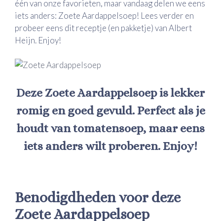
één van onze favorieten, maar vandaag delen we eens
iets anders: Zoete Aardappelsoep! Lees verder en
probeer eens dit receptje (en pakketje) van Albert
Heijn. Enjoy!
Deze Zoete Aardappelsoep is lekker
romig en goed gevuld. Perfect als je
houdt van tomatensoep, maar eens
iets anders wilt proberen. Enjoy!
Benodigdheden voor deze
Zoete Aardappelsoep