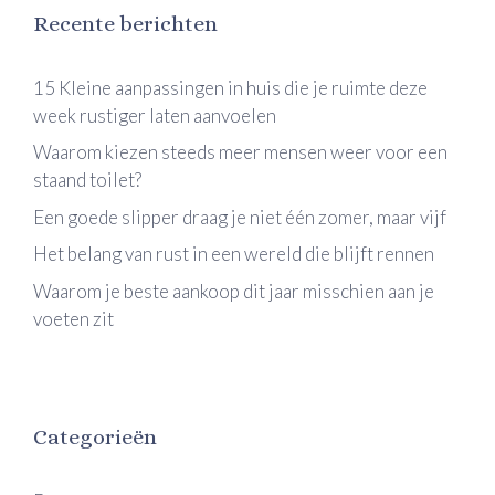
Recente berichten
15 Kleine aanpassingen in huis die je ruimte deze
week rustiger laten aanvoelen
Waarom kiezen steeds meer mensen weer voor een
staand toilet?
Een goede slipper draag je niet één zomer, maar vijf
Het belang van rust in een wereld die blijft rennen
Waarom je beste aankoop dit jaar misschien aan je
voeten zit
Categorieën