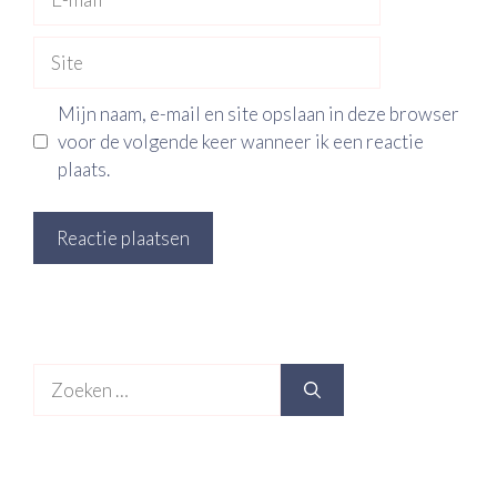
mail
Site
Mijn naam, e-mail en site opslaan in deze browser
voor de volgende keer wanneer ik een reactie
plaats.
Zoek
naar: