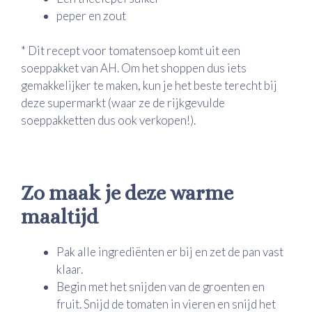
peper en zout
* Dit recept voor tomatensoep komt uit een
soeppakket van AH. Om het shoppen dus iets
gemakkelijker te maken, kun je het beste terecht bij
deze supermarkt (waar ze de rijkgevulde
soeppakketten dus ook verkopen!).
Zo maak je deze warme
maaltijd
Pak alle ingrediënten er bij en zet de pan vast
klaar.
Begin met het snijden van de groenten en
fruit. Snijd de tomaten in vieren en snijd het