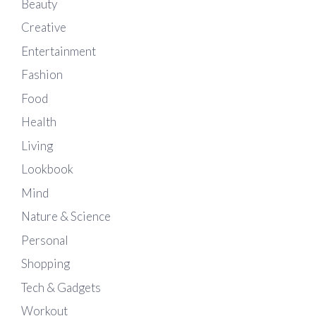
Beauty
Creative
Entertainment
Fashion
Food
Health
Living
Lookbook
Mind
Nature & Science
Personal
Shopping
Tech & Gadgets
Workout