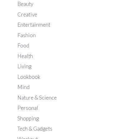
Beauty
Creative
Entertainment
Fashion
Food
Health
Living
Lookbook
Mind
Nature & Science
Personal
Shopping
Tech & Gadgets