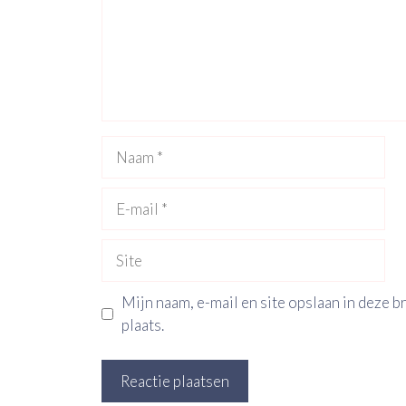
Naam
E-
mail
Site
Mijn naam, e-mail en site opslaan in deze 
plaats.