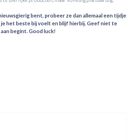
nieuwsgierig bent, probeer ze dan allemaal een tijdje
 je het beste bij voelt en blijf hierbij. Geef niet te
s aan begint. Good luck!