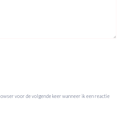
browser voor de volgende keer wanneer ik een reactie