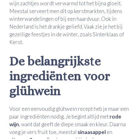
wijn zachtjes wordt verwarmd tot het bijna gloeit.
Meestal serveert men dit op kerstmarkten, tijdens
winterwandelingen of bij een haardvuur. Ook in
Nederland is het drankje geliefd. Vaak zie je het bij
gezellige feestjes in de winter, zoals Sinterklaas of
Kerst.
De belangrijkste
ingrediënten voor
glühwein
Voor een eenvoudig glühwein recept heb je maar een
paar ingrediënten nodig. Je begint altijd met
rode
wijn
, want dat geeft de diepe smaak en kleur. Daarna
voeg je vers fruit toe, meestal
sinaasappel
en