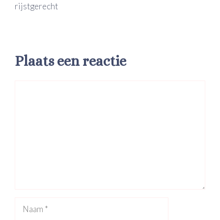
rijstgerecht
Plaats een reactie
Reactie
Naam