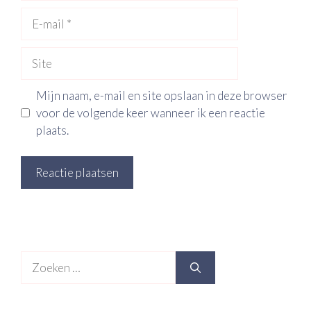
E-
mail
Site
Mijn naam, e-mail en site opslaan in deze browser
voor de volgende keer wanneer ik een reactie
plaats.
Zoek
naar: