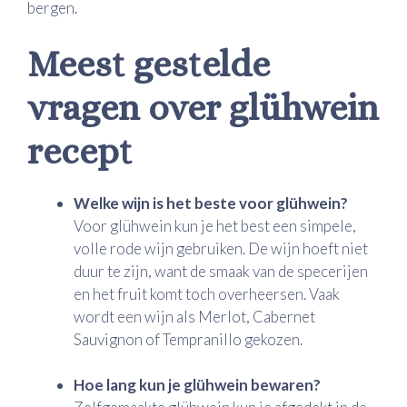
bergen.
Meest gestelde
vragen over glühwein
recept
Welke wijn is het beste voor glühwein?
Voor glühwein kun je het best een simpele,
volle rode wijn gebruiken. De wijn hoeft niet
duur te zijn, want de smaak van de specerijen
en het fruit komt toch overheersen. Vaak
wordt een wijn als Merlot, Cabernet
Sauvignon of Tempranillo gekozen.
Hoe lang kun je glühwein bewaren?