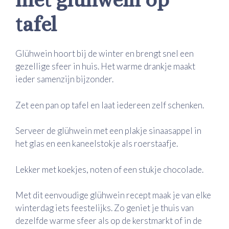
tafel
Glühwein hoort bij de winter en brengt snel een
gezellige sfeer in huis. Het warme drankje maakt
ieder samenzijn bijzonder.
Zet een pan op tafel en laat iedereen zelf schenken.
Serveer de glühwein met een plakje sinaasappel in
het glas en een kaneelstokje als roerstaafje.
Lekker met koekjes, noten of een stukje chocolade.
Met dit eenvoudige glühwein recept maak je van elke
winterdag iets feestelijks. Zo geniet je thuis van
dezelfde warme sfeer als op de kerstmarkt of in de