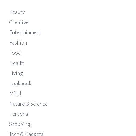
Beauty
Creative
Entertainment
Fashion
Food
Health
Living
Lookbook
Mind
Nature & Science
Personal
Shopping
Tech & Gadgets