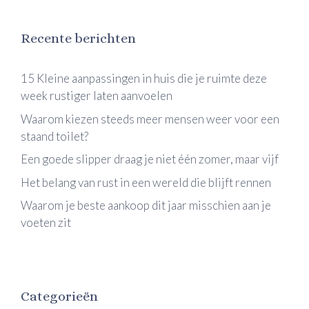
Recente berichten
15 Kleine aanpassingen in huis die je ruimte deze
week rustiger laten aanvoelen
Waarom kiezen steeds meer mensen weer voor een
staand toilet?
Een goede slipper draag je niet één zomer, maar vijf
Het belang van rust in een wereld die blijft rennen
Waarom je beste aankoop dit jaar misschien aan je
voeten zit
Categorieën