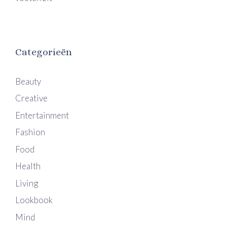
Categorieën
Beauty
Creative
Entertainment
Fashion
Food
Health
Living
Lookbook
Mind