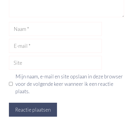
Naam
E-
mail
Site
Mijn naam, e-mail en site opslaan in deze browser
voor de volgende keer wanneer ik een reactie
plaats.