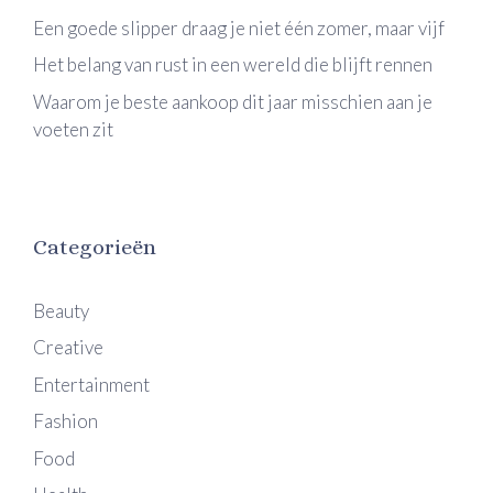
Een goede slipper draag je niet één zomer, maar vijf
Het belang van rust in een wereld die blijft rennen
Waarom je beste aankoop dit jaar misschien aan je
voeten zit
Categorieën
Beauty
Creative
Entertainment
Fashion
Food