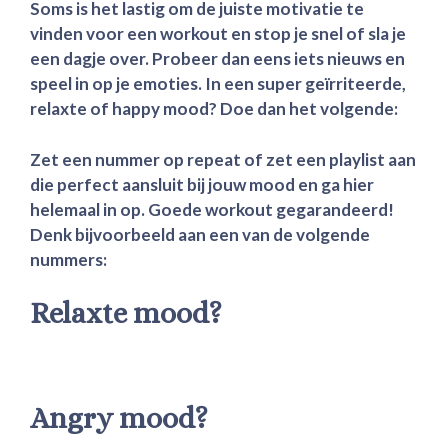
Soms is het lastig om de juiste motivatie te
vinden voor een workout en stop je snel of sla je
een dagje over. Probeer dan eens iets nieuws en
speel in op je emoties. In een super geïrriteerde,
relaxte of happy mood? Doe dan het volgende:
Zet een nummer op repeat of zet een playlist aan
die perfect aansluit bij jouw mood en ga hier
helemaal in op. Goede workout gegarandeerd!
Denk bijvoorbeeld aan een van de volgende
nummers:
Relaxte mood?
Angry mood?