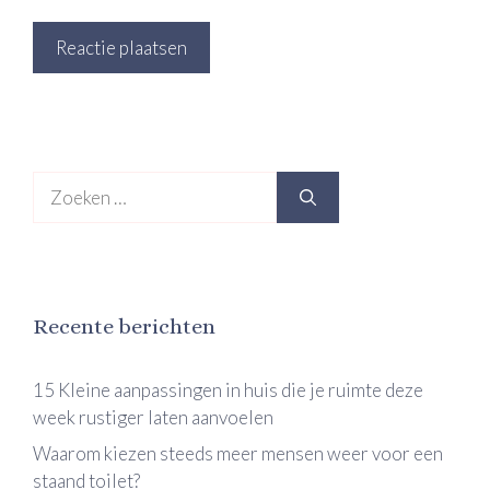
Zoek
naar:
Recente berichten
15 Kleine aanpassingen in huis die je ruimte deze
week rustiger laten aanvoelen
Waarom kiezen steeds meer mensen weer voor een
staand toilet?