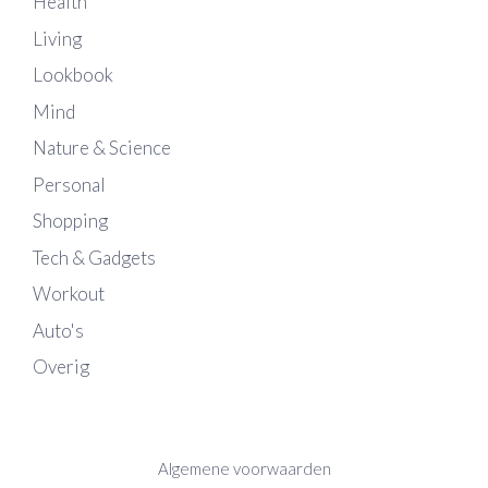
Health
Living
Lookbook
Mind
Nature & Science
Personal
Shopping
Tech & Gadgets
Workout
Auto's
Overig
Algemene voorwaarden