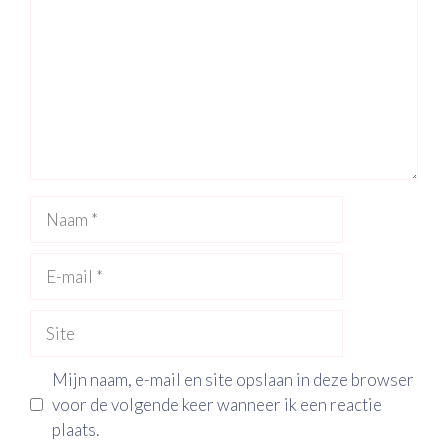
Naam
E-
mail
Site
Mijn naam, e-mail en site opslaan in deze browser
voor de volgende keer wanneer ik een reactie
plaats.