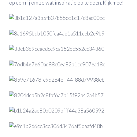
op een rij om zo wat inspiratie op te doen. Kijk mee!