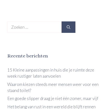
Zoek
naar:
Recente berichten
15 Kleine aanpassingen in huis die je ruimte deze
week rustiger laten aanvoelen
Waarom kiezen steeds meer mensen weer voor een
staand toilet?
Een goede slipper draag je niet één zomer, maar vijf
Het belang van rust in een wereld die blijft rennen