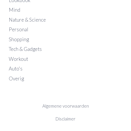
Lookbook
Mind
Nature & Science
Personal
Shopping
Tech & Gadgets
Workout
Auto's
Overig
Algemene voorwaarden
Disclaimer