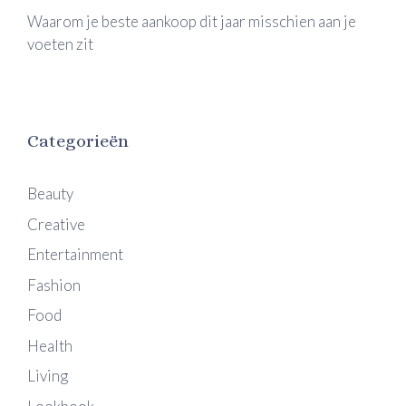
Waarom je beste aankoop dit jaar misschien aan je
voeten zit
Categorieën
Beauty
Creative
Entertainment
Fashion
Food
Health
Living