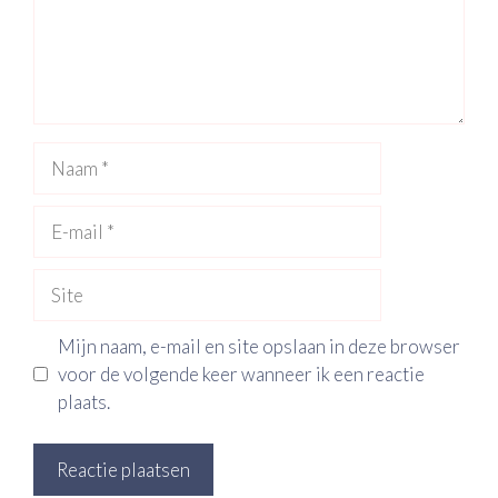
Naam
E-
mail
Site
Mijn naam, e-mail en site opslaan in deze browser
voor de volgende keer wanneer ik een reactie
plaats.