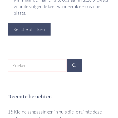
voor de volgende keer wanneer ik een reactie
plaats.
Zoek
naar:
Recente berichten
15 Kleine aanpassingen in huis die je ruimte deze