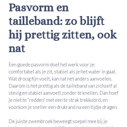
Pasvorm en
tailleband: zo blijft
hij prettig zitten, ook
nat
Een goede pasvorm doet het werk voor je:
comfortabel als je zit, stabiel als je het water in gaat.
Wat droog fijn voelt, kan nat net anders aanvoelen.
Daarom is het prettig als de tailleband van zichzelf al
stevig en stabiel aanvoelt zonder te knellen. Dan hoef
je niet te “redden” met een te strak trekkoord, en
voorkom je sneller een drukrand na een tijdje dragen.
De juiste zwembroek beweegt soepel mee bij je