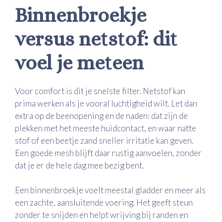
Binnenbroekje
versus netstof: dit
voel je meteen
Voor comfort is dit je snelste filter. Netstof kan
prima werken als je vooral luchtigheid wilt. Let dan
extra op de beenopening en de naden: dat zijn de
plekken met het meeste huidcontact, en waar natte
stof of een beetje zand sneller irritatie kan geven.
Een goede mesh blijft daar rustig aanvoelen, zonder
dat je er de hele dag mee bezig bent.
Een binnenbroekje voelt meestal gladder en meer als
een zachte, aansluitende voering. Het geeft steun
zonder te snijden en helpt wrijving bij randen en