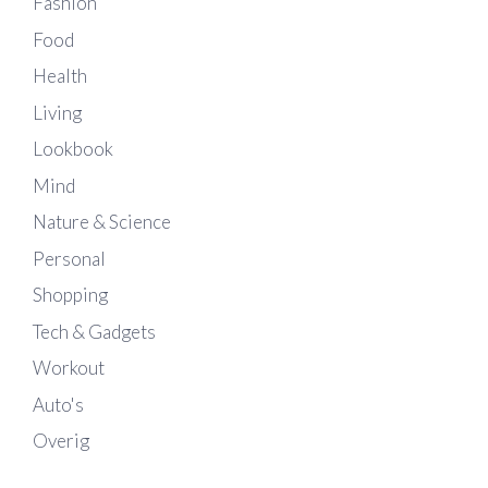
Fashion
Food
Health
Living
Lookbook
Mind
Nature & Science
Personal
Shopping
Tech & Gadgets
Workout
Auto's
Overig