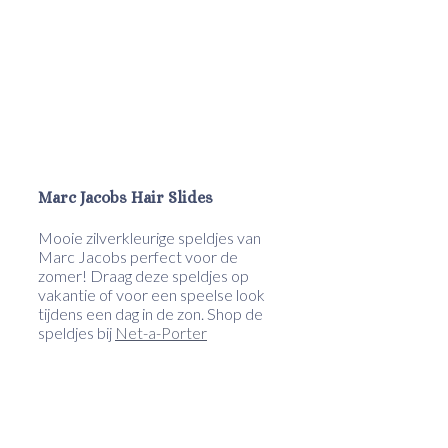
Marc Jacobs Hair Slides
Mooie zilverkleurige speldjes van
Marc Jacobs perfect voor de
zomer! Draag deze speldjes op
vakantie of voor een speelse look
tijdens een dag in de zon. Shop de
speldjes bij
Net-a-Porter