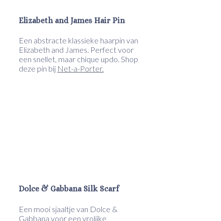
Elizabeth and James Hair Pin
Een abstracte klassieke haarpin van
Elizabeth and James. Perfect voor
een snellet, maar chique updo. Shop
deze pin bij
Net-a-Porter.
Dolce & Gabbana Silk Scarf
Een mooi sjaaltje van Dolce &
Gabbana voor een vrolijke