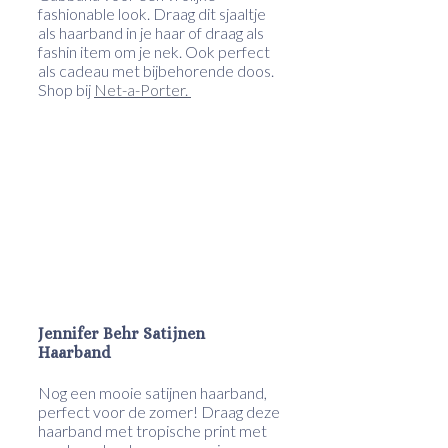
fashionable look. Draag dit sjaaltje
als haarband in je haar of draag als
fashin item om je nek. Ook perfect
als cadeau met bijbehorende doos.
Shop bij
Net-a-Porter.
Jennifer Behr Satijnen
Haarband
Nog een mooie satijnen haarband,
perfect voor de zomer! Draag deze
haarband met tropische print met