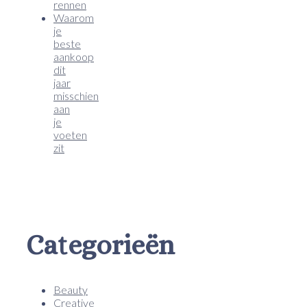
rennen
Waarom
je
beste
aankoop
dit
jaar
misschien
aan
je
voeten
zit
Categorieën
Beauty
Creative