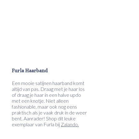
Furla Haarband
Een mooie satijnen haarband komt
altijd van pas. Draag met je haar los
of draag je haar in een halve updo
met een knotje. Niet alleen
fashionable, maar ook nog eens
praktisch als je vaak druk in de weer
bent. Aanrader! Shop dit leuke
exemplaar van Furla bij
Zalando.