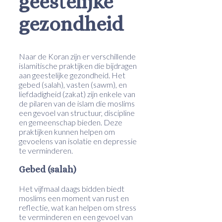
geestelijke
gezondheid
Naar de Koran zijn er verschillende
islamitische praktijken die bijdragen
aan geestelijke gezondheid. Het
gebed (salah), vasten (sawm), en
liefdadigheid (zakat) zijn enkele van
de pilaren van de islam die moslims
een gevoel van structuur, discipline
en gemeenschap bieden. Deze
praktijken kunnen helpen om
gevoelens van isolatie en depressie
te verminderen.
Gebed (salah)
Het vijfmaal daags bidden biedt
moslims een moment van rust en
reflectie, wat kan helpen om stress
te verminderen en een gevoel van