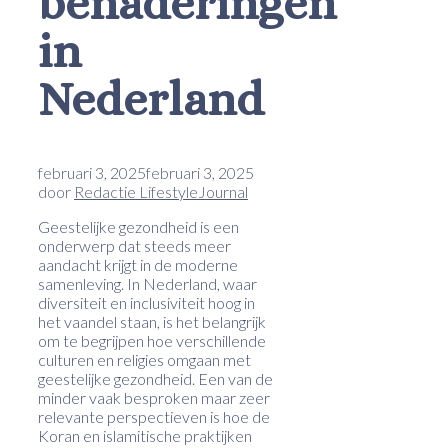
benaderingen
in
Nederland
februari 3, 2025
februari 3, 2025
door
Redactie LifestyleJournal
Geestelijke gezondheid is een
onderwerp dat steeds meer
aandacht krijgt in de moderne
samenleving. In Nederland, waar
diversiteit en inclusiviteit hoog in
het vaandel staan, is het belangrijk
om te begrijpen hoe verschillende
culturen en religies omgaan met
geestelijke gezondheid. Een van de
minder vaak besproken maar zeer
relevante perspectieven is hoe de
Koran en islamitische praktijken