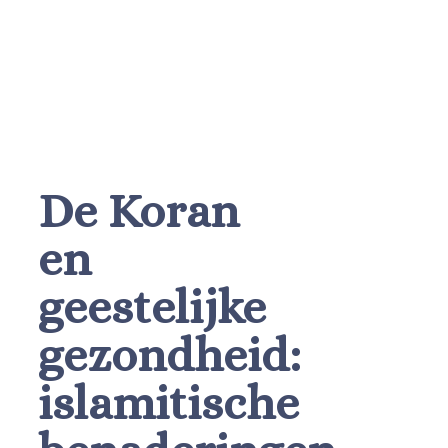
De Koran
en
geestelijke
gezondheid:
islamitische