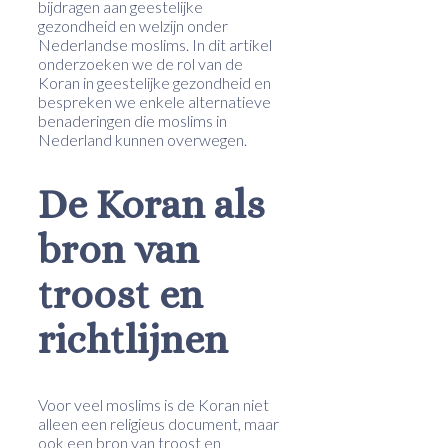
bijdragen aan geestelijke
gezondheid en welzijn onder
Nederlandse moslims. In dit artikel
onderzoeken we de rol van de
Koran in geestelijke gezondheid en
bespreken we enkele alternatieve
benaderingen die moslims in
Nederland kunnen overwegen.
De Koran als
bron van
troost en
richtlijnen
Voor veel moslims is de Koran niet
alleen een religieus document, maar
ook een bron van troost en