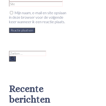
Mijn naam, e-mail en site opslaan
in deze browser voor de volgende
keer wanneer ik een reactie plaats.
Zoek
naar:
Recente
berichten