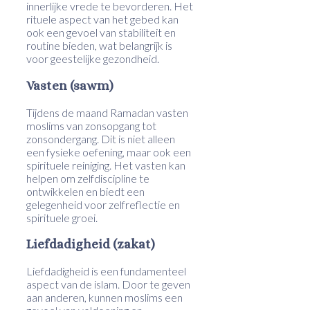
innerlijke vrede te bevorderen. Het
rituele aspect van het gebed kan
ook een gevoel van stabiliteit en
routine bieden, wat belangrijk is
voor geestelijke gezondheid.
Vasten (sawm)
Tijdens de maand Ramadan vasten
moslims van zonsopgang tot
zonsondergang. Dit is niet alleen
een fysieke oefening, maar ook een
spirituele reiniging. Het vasten kan
helpen om zelfdiscipline te
ontwikkelen en biedt een
gelegenheid voor zelfreflectie en
spirituele groei.
Liefdadigheid (zakat)
Liefdadigheid is een fundamenteel
aspect van de islam. Door te geven
aan anderen, kunnen moslims een