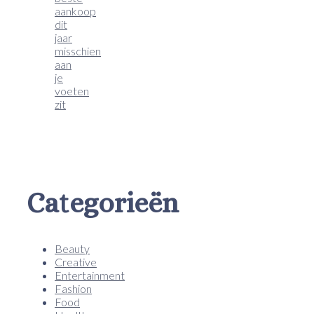
aankoop
dit
jaar
misschien
aan
je
voeten
zit
Categorieën
Beauty
Creative
Entertainment
Fashion
Food