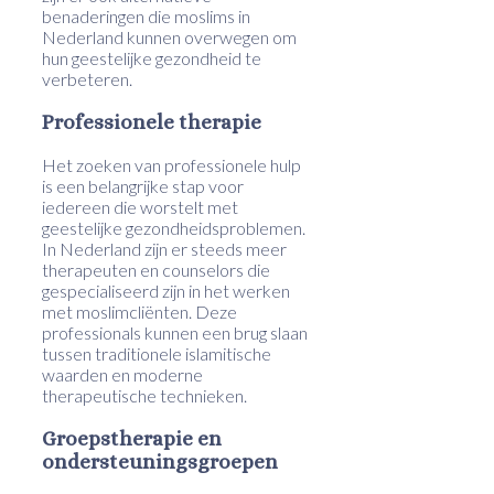
benaderingen die moslims in
Nederland kunnen overwegen om
hun geestelijke gezondheid te
verbeteren.
Professionele therapie
Het zoeken van professionele hulp
is een belangrijke stap voor
iedereen die worstelt met
geestelijke gezondheidsproblemen.
In Nederland zijn er steeds meer
therapeuten en counselors die
gespecialiseerd zijn in het werken
met moslimcliënten. Deze
professionals kunnen een brug slaan
tussen traditionele islamitische
waarden en moderne
therapeutische technieken.
Groepstherapie en
ondersteuningsgroepen