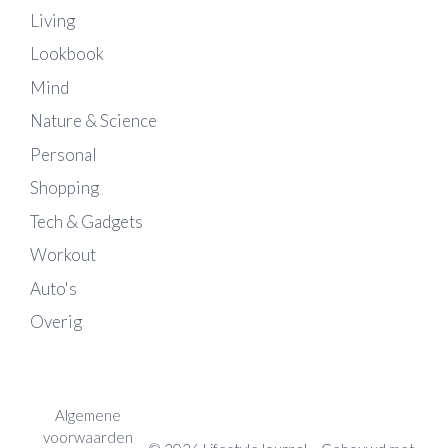
Living
Lookbook
Mind
Nature & Science
Personal
Shopping
Tech & Gadgets
Workout
Auto's
Overig
Algemene
voorwaarden