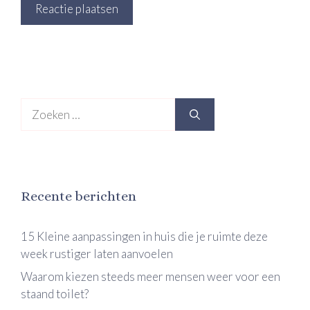
Zoek
naar:
Recente berichten
15 Kleine aanpassingen in huis die je ruimte deze
week rustiger laten aanvoelen
Waarom kiezen steeds meer mensen weer voor een
staand toilet?