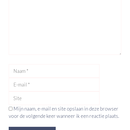
Naam
E-
mail
Site
Mijn naam, e-mail en site opslaan in deze browser
voor de volgende keer wanneer ik een reactie plaats.