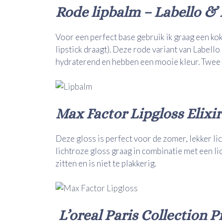
Rode lipbalm – Labello & 
Voor een perfect base gebruik ik graag een kok
lipstick draagt). Deze rode variant van Labello
hydraterend en hebben een mooie kleur. Twee 
Max Factor Lipgloss Elixi
Deze gloss is perfect voor de zomer, lekker lic
lichtroze gloss graag in combinatie met een lic
zitten en is niet te plakkerig.
L’oreal Paris Collection 