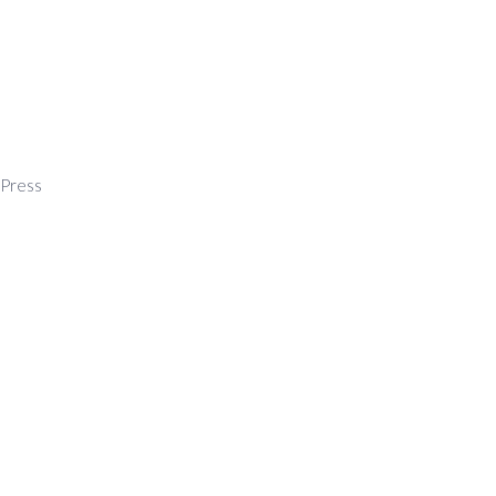
Press