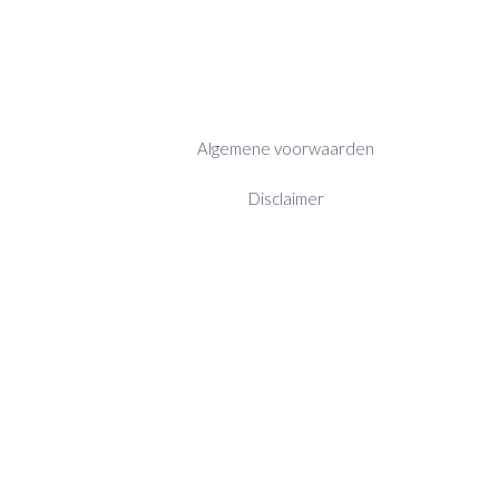
Algemene voorwaarden
Disclaimer