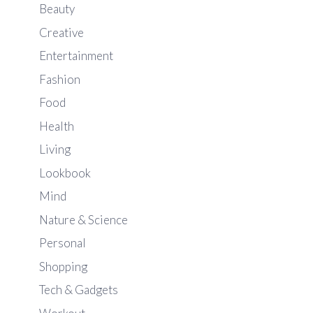
Beauty
Creative
Entertainment
Fashion
Food
Health
Living
Lookbook
Mind
Nature & Science
Personal
Shopping
Tech & Gadgets