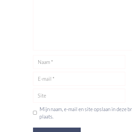
Naam
E-
mail
Site
Mijn naam, e-mail en site opslaan in deze 
plaats.