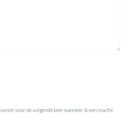
browser voor de volgende keer wanneer ik een reactie