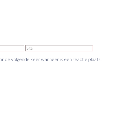
Site
or de volgende keer wanneer ik een reactie plaats.