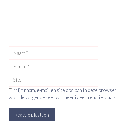
Naam
E-
mail
Site
Mijn naam, e-mail en site opslaan in deze browser
voor de volgende keer wanneer ik een reactie plaats.