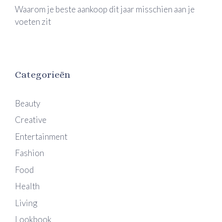
Waarom je beste aankoop dit jaar misschien aan je
voeten zit
Categorieën
Beauty
Creative
Entertainment
Fashion
Food
Health
Living
Lookbook