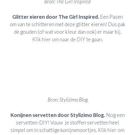
Bron: The Girl Inspired
Glitter eieren door The Girl Inspired.
Een Pasen
om van te schitteren met deze glitter eieren! Dus pak
de gouden (of wat voor kleur dan ook) er maar bij.
Klik hier om naar de DIY te gaan.
Bron: Stylizimo Blog
Konijnen servetten door Stylizimo Blog.
Nog een
servetten-DIY! Vouw je stoffen servetten heel
simpel om in schattige konijnenoortjes.
Klik hier om