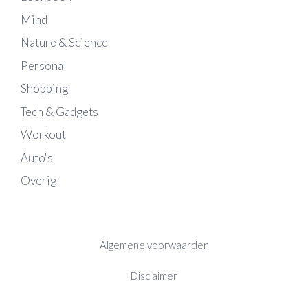
Mind
Nature & Science
Personal
Shopping
Tech & Gadgets
Workout
Auto's
Overig
Algemene voorwaarden
Disclaimer