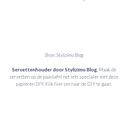
Bron: Stylizimo Blog
Servettenhouder door Stylizimo Blog.
Maak de
servetten op de paastafel net iets specialer met deze
papieren DIY.
Klik hier om naar de DIY te gaan.