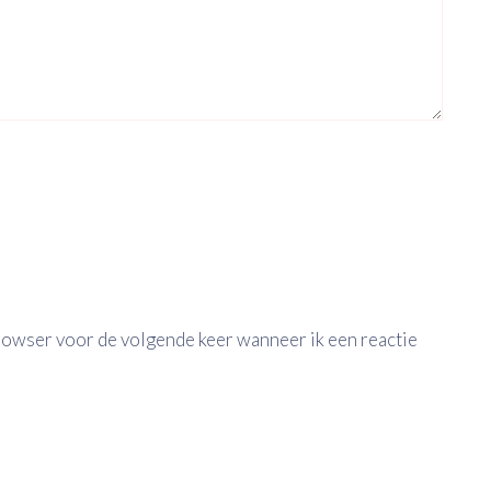
browser voor de volgende keer wanneer ik een reactie