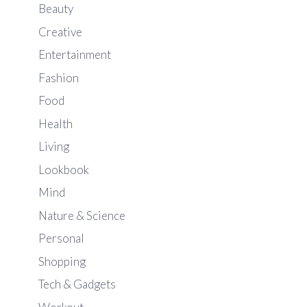
Beauty
Creative
Entertainment
Fashion
Food
Health
Living
Lookbook
Mind
Nature & Science
Personal
Shopping
Tech & Gadgets