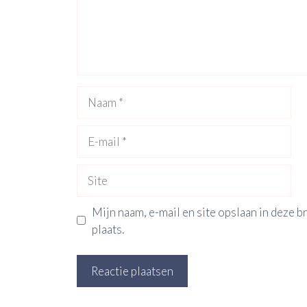
Naam
E-
mail
Site
Mijn naam, e-mail en site opslaan in deze 
plaats.