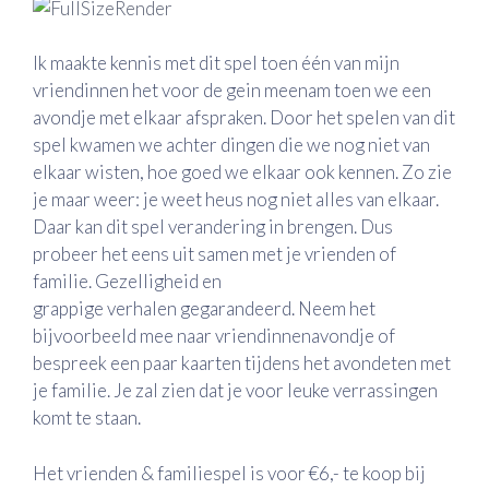
Ik maakte kennis met dit spel toen één van mijn
vriendinnen het voor de gein meenam toen we een
avondje met elkaar afspraken. Door het spelen van dit
spel kwamen we achter dingen die we nog niet van
elkaar wisten, hoe goed we elkaar ook kennen. Zo zie
je maar weer: je weet heus nog niet alles van elkaar.
Daar kan dit spel verandering in brengen. Dus
probeer het eens uit samen met je vrienden of
familie. Gezelligheid en
grappige verhalen gegarandeerd. Neem het
bijvoorbeeld mee naar vriendinnenavondje of
bespreek een paar kaarten tijdens het avondeten met
je familie. Je zal zien dat je voor leuke verrassingen
komt te staan.
Het vrienden & familiespel is voor €6,- te koop bij