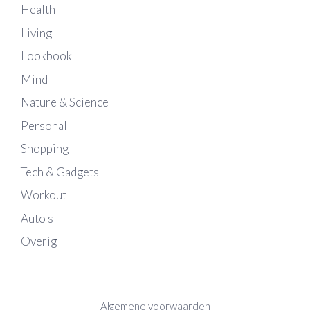
Health
Living
Lookbook
Mind
Nature & Science
Personal
Shopping
Tech & Gadgets
Workout
Auto's
Overig
Algemene voorwaarden