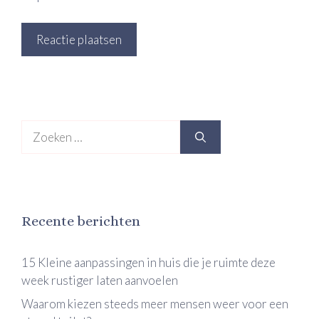
Zoek
naar:
Recente berichten
15 Kleine aanpassingen in huis die je ruimte deze
week rustiger laten aanvoelen
Waarom kiezen steeds meer mensen weer voor een