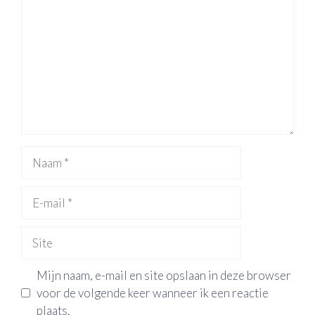
Naam
E-
mail
Site
Mijn naam, e-mail en site opslaan in deze browser
voor de volgende keer wanneer ik een reactie
plaats.