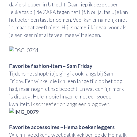
dagje shoppen in Utrecht. Daar liep ik deze super
leuke tas bij de ZARA tegen het lijf. Nou ja, tas… je kan
het beter een tasJE noemen. Veel kan er namelijk niet
in, maar dat geeft niets. Hij is namelijk ideaal voor als
je een keer niet al te veel mee wilt slepen.
Favorite fashion-item – Sam Friday
Tijdens het shoptripje ging ik ook langs bij Sam
Friday. Een winkel die ik al een lange tijd op het oog
had, maar nog niet had bezocht. En wat een fijn merk
is dit, zeg! Hele mooie lingerie met een goede
kwaliteit.
Ik schreef er onlangs een blog over.
Favorite accessoires – Hema boekenleggers
Wie mij goed kent, weet dat ik gek ben op de Hema. Ik