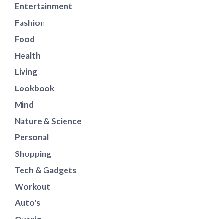
Entertainment
Fashion
Food
Health
Living
Lookbook
Mind
Nature & Science
Personal
Shopping
Tech & Gadgets
Workout
Auto's