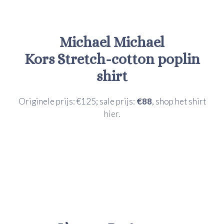
Michael Michael
Kors
Stretch-cotton poplin
shirt
Originele prijs: €125; sale prijs:
€88
, shop het shirt
hier.