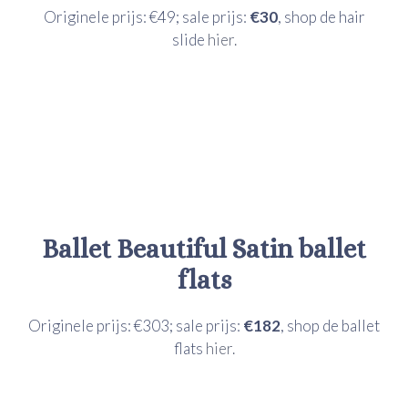
Originele prijs: €49; sale prijs:
€30
, shop de hair
slide
hier.
Ballet Beautiful
Satin ballet
flats
Originele prijs: €303; sale prijs:
€182
, shop de ballet
flats
hier.