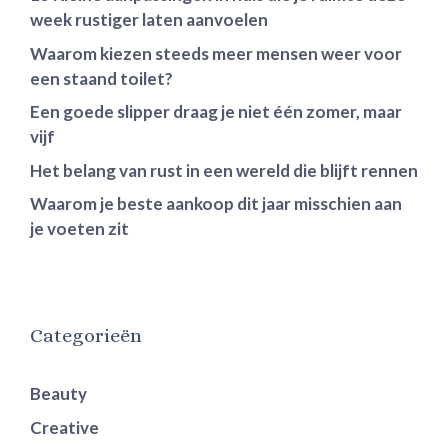
week rustiger laten aanvoelen
Waarom kiezen steeds meer mensen weer voor
een staand toilet?
Een goede slipper draag je niet één zomer, maar
vijf
Het belang van rust in een wereld die blijft rennen
Waarom je beste aankoop dit jaar misschien aan
je voeten zit
Categorieën
Beauty
Creative