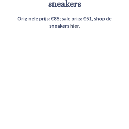
sneakers
Originele prijs: €85; sale prijs:
€51
, shop de
sneakers
hier.