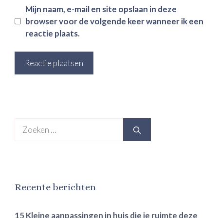
Mijn naam, e-mail en site opslaan in deze
browser voor de volgende keer wanneer ik een
reactie plaats.
Zoek
naar:
Recente berichten
15 Kleine aanpassingen in huis die je ruimte deze