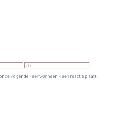
Site
or de volgende keer wanneer ik een reactie plaats.