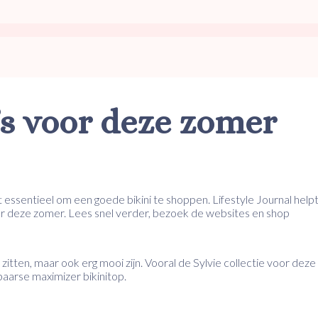
’s voor deze zomer
essentieel om een goede bikini te shoppen. Lifestyle Journal helpt
oor deze zomer. Lees snel verder, bezoek de websites en shop
d zitten, maar ook erg mooi zijn. Vooral de Sylvie collectie voor deze
aarse maximizer bikinitop.