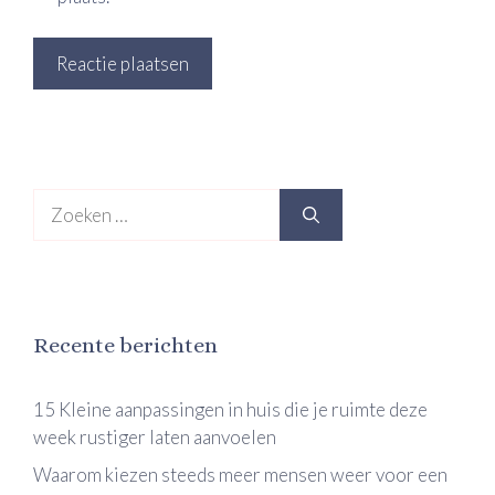
Zoek
naar:
Recente berichten
15 Kleine aanpassingen in huis die je ruimte deze
week rustiger laten aanvoelen
Waarom kiezen steeds meer mensen weer voor een