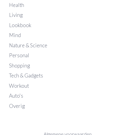
Health
Living
Lookbook
Mind
Nature & Science
Personal
Shopping
Tech & Gadgets
Workout
Auto's
Overig
Algemene voorwaarden