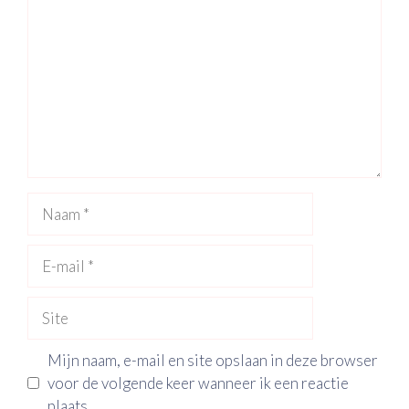
Naam
E-
mail
Site
Mijn naam, e-mail en site opslaan in deze browser
voor de volgende keer wanneer ik een reactie
plaats.