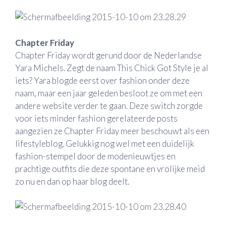
Chapter Friday
Chapter Friday wordt gerund door de Nederlandse
Yara Michels. Zegt de naam This Chick Got Style je al
iets? Yara blogde eerst over fashion onder deze
naam, maar een jaar geleden besloot ze om met een
andere website verder te gaan. Deze switch zorgde
voor iets minder fashion gerelateerde posts
aangezien ze Chapter Friday meer beschouwt als een
lifestyleblog. Gelukkig nog wel met een duidelijk
fashion-stempel door de modenieuwtjes en
prachtige outfits die deze spontane en vrolijke meid
zo nu en dan op haar blog deelt.