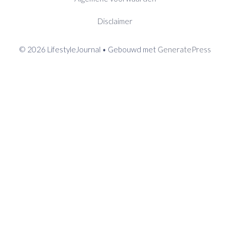
Disclaimer
© 2026 LifestyleJournal
• Gebouwd met
GeneratePress