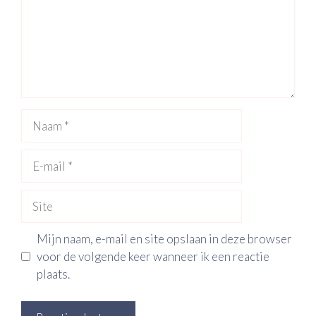
Naam
E-
mail
Site
Mijn naam, e-mail en site opslaan in deze browser
voor de volgende keer wanneer ik een reactie
plaats.