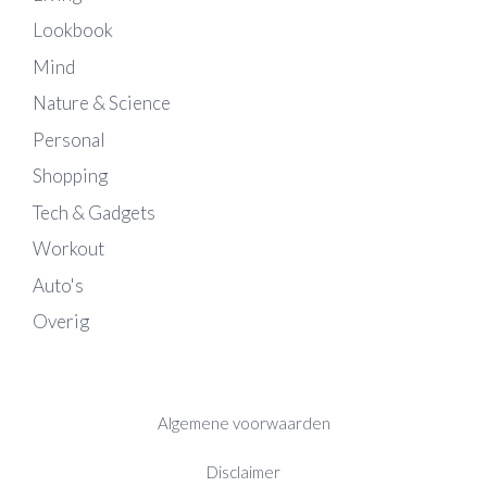
Lookbook
Mind
Nature & Science
Personal
Shopping
Tech & Gadgets
Workout
Auto's
Overig
Algemene voorwaarden
Disclaimer