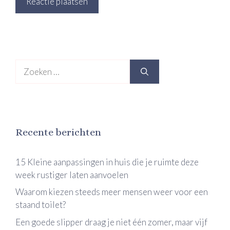
Zoek
naar:
Recente berichten
15 Kleine aanpassingen in huis die je ruimte deze
week rustiger laten aanvoelen
Waarom kiezen steeds meer mensen weer voor een
staand toilet?
Een goede slipper draag je niet één zomer, maar vijf