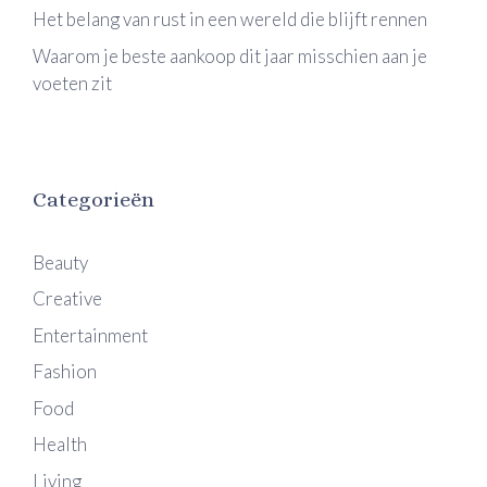
Het belang van rust in een wereld die blijft rennen
Waarom je beste aankoop dit jaar misschien aan je
voeten zit
Categorieën
Beauty
Creative
Entertainment
Fashion
Food
Health
Living