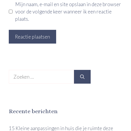
Mijn naam, e-mail en site opslaan in deze browser
voor de volgende keer wanneer ik een reactie
plaats.
Zoek
naar:
Recente berichten
15 Kleine aanpassingen in huis die je ruimte deze