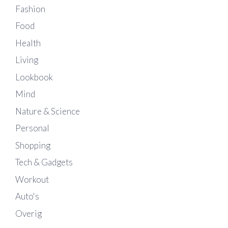
Fashion
Food
Health
Living
Lookbook
Mind
Nature & Science
Personal
Shopping
Tech & Gadgets
Workout
Auto's
Overig