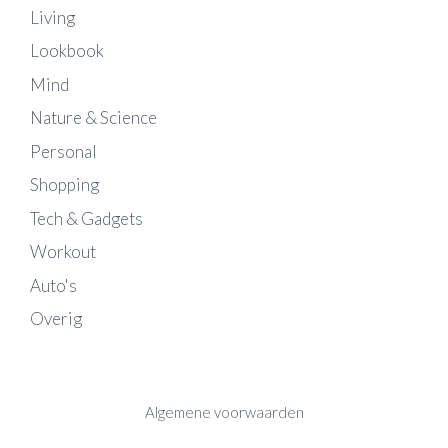
Living
Lookbook
Mind
Nature & Science
Personal
Shopping
Tech & Gadgets
Workout
Auto's
Overig
Algemene voorwaarden