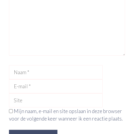
Naam
E-
mail
Site
Mijn naam, e-mail en site opslaan in deze browser
voor de volgende keer wanneer ik een reactie plaats.