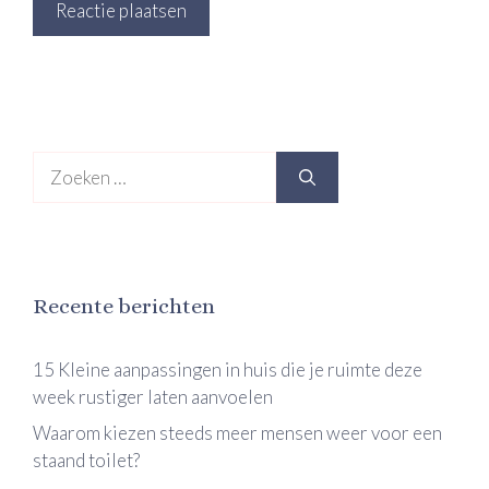
Zoek
naar:
Recente berichten
15 Kleine aanpassingen in huis die je ruimte deze
week rustiger laten aanvoelen
Waarom kiezen steeds meer mensen weer voor een
staand toilet?