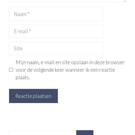
Naam
E-
mail
Site
Mijn naam, e-mail en site opslaan in deze browser
voor de volgende keer wanneer ik een reactie
plaats.
Zoek