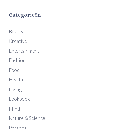
Categorieën
Beauty
Creative
Entertainment
Fashion
Food
Health
Living
Lookbook
Mind
Nature & Science
Personal