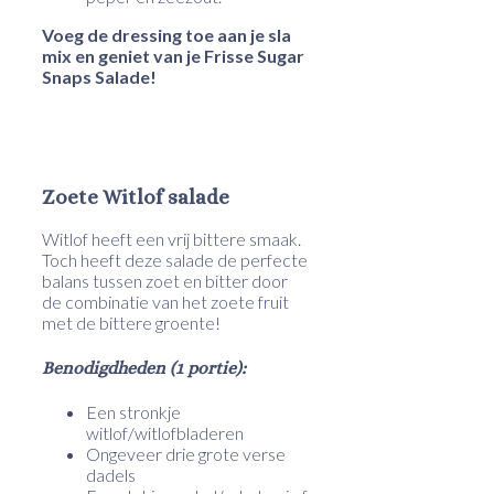
Voeg de dressing toe aan je sla
mix en geniet van je Frisse Sugar
Snaps Salade!
Zoete Witlof salade
Witlof heeft een vrij bittere smaak.
Toch heeft deze salade de perfecte
balans tussen zoet en bitter door
de combinatie van het zoete fruit
met de bittere groente!
Benodigdheden (1 portie):
Een stronkje
witlof/witlofbladeren
Ongeveer drie grote verse
dadels