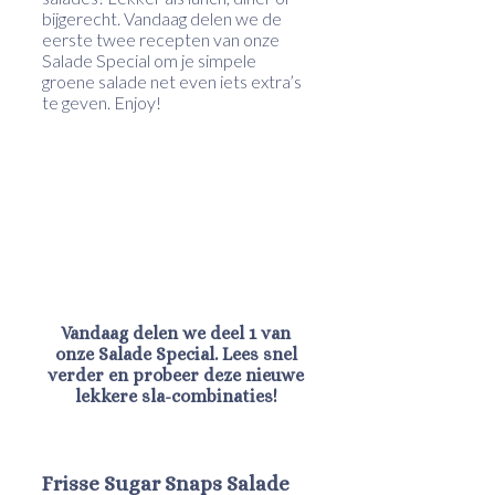
bijgerecht. Vandaag delen we de
eerste twee recepten van onze
Salade Special om je simpele
groene salade net even iets extra’s
te geven. Enjoy!
Vandaag delen we deel 1 van
onze Salade Special. Lees snel
verder en probeer deze nieuwe
lekkere sla-combinaties!
Frisse Sugar Snaps Salade