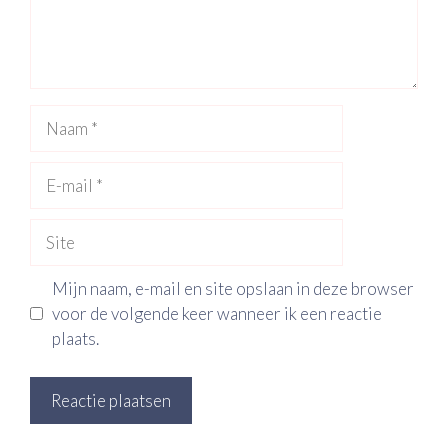
Naam
E-
mail
Site
Mijn naam, e-mail en site opslaan in deze browser
voor de volgende keer wanneer ik een reactie
plaats.