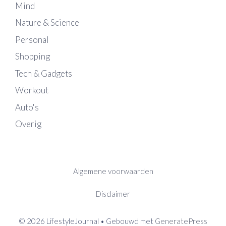
Mind
Nature & Science
Personal
Shopping
Tech & Gadgets
Workout
Auto's
Overig
Algemene voorwaarden
Disclaimer
© 2026 LifestyleJournal
• Gebouwd met
GeneratePress