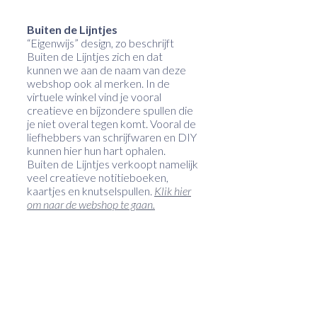
Buiten de Lijntjes
“Eigenwijs” design, zo beschrijft
Buiten de Lijntjes zich en dat
kunnen we aan de naam van deze
webshop ook al merken. In de
virtuele winkel vind je vooral
creatieve en bijzondere spullen die
je niet overal tegen komt. Vooral de
liefhebbers van schrijfwaren en DIY
kunnen hier hun hart ophalen.
Buiten de Lijntjes verkoopt namelijk
veel creatieve notitieboeken,
kaartjes en knutselspullen.
Klik hier
om naar de webshop te gaan.