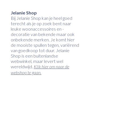
Jelanie Shop
Bij Jelanie Shop kan je heel goed
terecht als je op zoek bent naar
leuke woonaccessoires en -
decoratie van bekende maar ook
onbekende merken. Je komt hier
de mooiste spullen tegen, variërend
van goedkoop tot duur. Jelanie
Shop is een buitenlandse
webwinkel, maar levert wel
wereldwijd.
Klik hier om naar de
webshop te gaan.