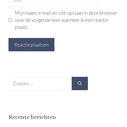
Mijn naam, e-mail en site opslaan in deze browser
voor de volgende keer wanneer ik een reactie
plaats.
Zoek
naar:
Recente berichten