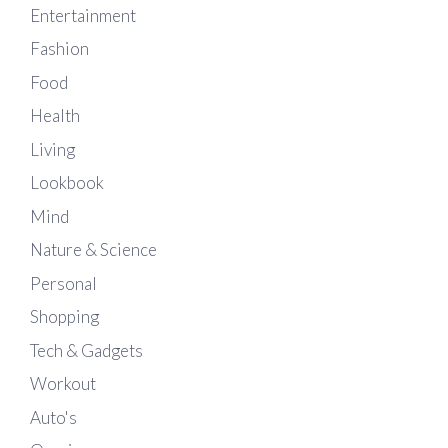
Entertainment
Fashion
Food
Health
Living
Lookbook
Mind
Nature & Science
Personal
Shopping
Tech & Gadgets
Workout
Auto's