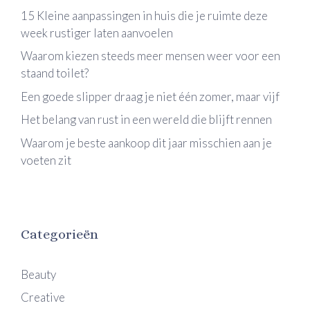
15 Kleine aanpassingen in huis die je ruimte deze
week rustiger laten aanvoelen
Waarom kiezen steeds meer mensen weer voor een
staand toilet?
Een goede slipper draag je niet één zomer, maar vijf
Het belang van rust in een wereld die blijft rennen
Waarom je beste aankoop dit jaar misschien aan je
voeten zit
Categorieën
Beauty
Creative