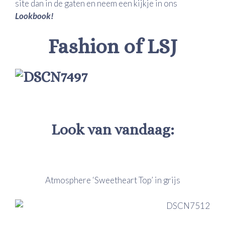
site dan in de gaten en neem een kijkje in ons
Lookbook!
Fashion of LSJ
Look van vandaag:
Atmosphere ‘Sweetheart Top’ in grijs