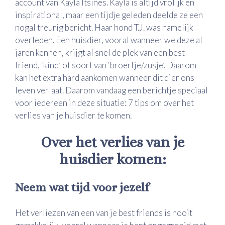
account van Kayla Itsines. Kayla is altijd vrolijk en
inspirational, maar een tijdje geleden deelde ze een
nogal treurig bericht. Haar hond T.J. was namelijk
overleden. Een huisdier, vooral wanneer we deze al
jaren kennen, krijgt al snel de plek van een best
friend, ‘kind’ of soort van ‘broertje/zusje’. Daarom
kan het extra hard aankomen wanneer dit dier ons
leven verlaat. Daarom vandaag een berichtje speciaal
voor iedereen in deze situatie: 7 tips om over het
verlies van je huisdier te komen.
Over het verlies van je
huisdier komen:
Neem wat tijd voor jezelf
Het verliezen van een van je best friends is nooit