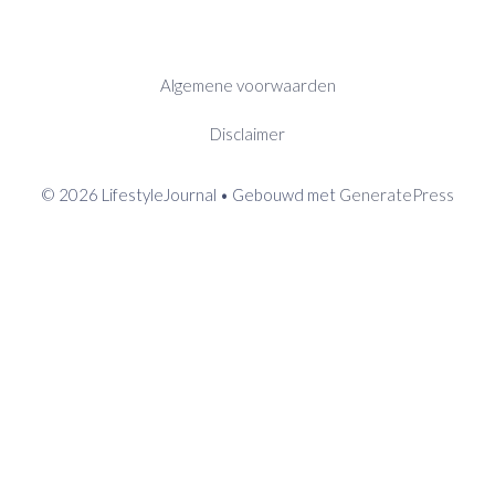
Algemene voorwaarden
Disclaimer
© 2026 LifestyleJournal
• Gebouwd met
GeneratePress