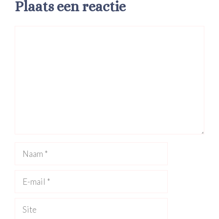
Plaats een reactie
Reactie
Naam
E-
mail
Site