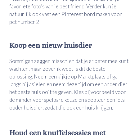
favoriete foto’s van je best friend. Verder kun je
natuurlijk ook vast een Pinterest bord maken voor
pet number 2!
Koop een nieuw huisdier
Sommigen zeggen misschien dat je er beter mee kunt
wachten, maar zover ik weet is dit de beste
oplossing. Neem een kijkje op Marktplaats of ga
langs bij asielen en neem deze tijd om een ander dier
het beste huis ooit te geven. Kies bijvoorbeeld voor
de minder voorspelbare keuze en adopteer een iets
ouder huisdier, zodat die ook een huis krijgen.
Houd een knuffelsessies met