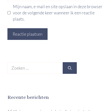
Mijn naam, e-mail en site opslaan in deze browser
voor de volgende keer wanneer ik een reactie
plaats.
Zoek
naar:
Recente berichten