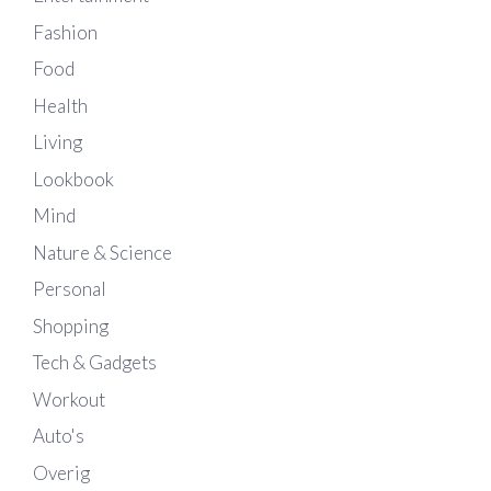
Fashion
Food
Health
Living
Lookbook
Mind
Nature & Science
Personal
Shopping
Tech & Gadgets
Workout
Auto's
Overig