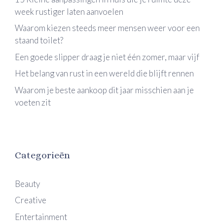
week rustiger laten aanvoelen
Waarom kiezen steeds meer mensen weer voor een
staand toilet?
Een goede slipper draag je niet één zomer, maar vijf
Het belang van rust in een wereld die blijft rennen
Waarom je beste aankoop dit jaar misschien aan je
voeten zit
Categorieën
Beauty
Creative
Entertainment