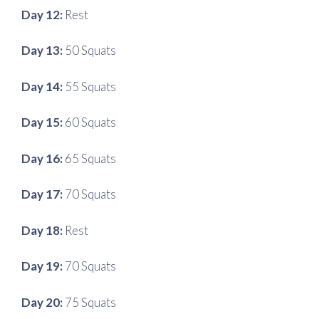
Day 12:
Rest
Day 13:
50 Squats
Day 14:
55 Squats
Day 15:
60 Squats
Day 16:
65 Squats
Day 17:
70 Squats
Day 18:
Rest
Day 19:
70 Squats
Day 20:
75 Squats