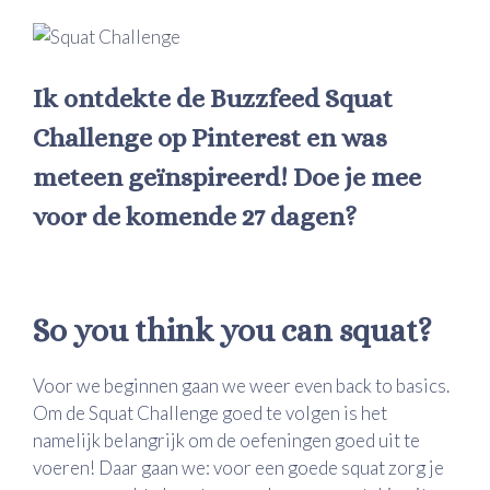
Ik ontdekte de Buzzfeed Squat
Challenge op Pinterest en was
meteen geïnspireerd! Doe je mee
voor de komende 27 dagen?
So you think you can squat?
Voor we beginnen gaan we weer even back to basics.
Om de Squat Challenge goed te volgen is het
namelijk belangrijk om de oefeningen goed uit te
voeren! Daar gaan we: voor een goede squat zorg je