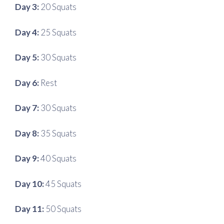
Day 3:
20 Squats
Day 4:
25 Squats
Day 5:
30 Squats
Day 6:
Rest
Day 7:
30 Squats
Day 8:
35 Squats
Day 9:
40 Squats
Day 10:
45 Squats
Day 11:
50 Squats