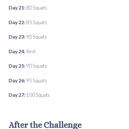
Day 21:
80 Squats
Day 22:
85 Squats
Day 23:
90 Squats
Day 24:
Rest
Day 25:
90 Squats
Day 26:
95 Squats
Day 27:
100 Squats
After the Challenge