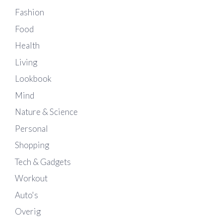
Fashion
Food
Health
Living
Lookbook
Mind
Nature & Science
Personal
Shopping
Tech & Gadgets
Workout
Auto's
Overig