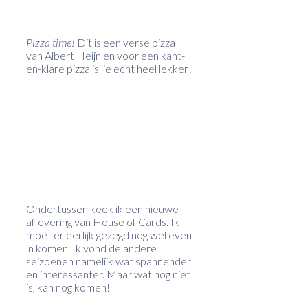
Pizza time!
Dit is een verse pizza
van Albert Heijn en voor een kant-
en-klare pizza is ‘ie echt heel lekker!
Ondertussen keek ik een nieuwe
aflevering van House of Cards. Ik
moet er eerlijk gezegd nog wel even
in komen. Ik vond de andere
seizoenen namelijk wat spannender
en interessanter. Maar wat nog niet
is, kan nog komen!