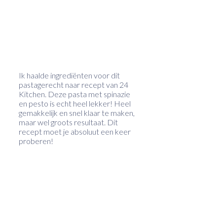
Ik haalde ingrediënten voor dit
pastagerecht naar recept van 24
Kitchen. Deze pasta met spinazie
en pesto is echt heel lekker! Heel
gemakkelijk en snel klaar te maken,
maar wel groots resultaat. Dit
recept moet je absoluut een keer
proberen!