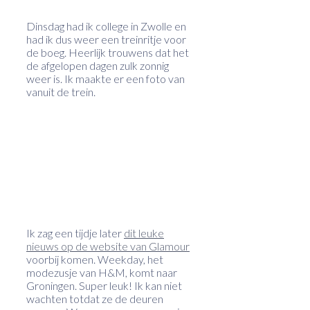
Dinsdag had ik college in Zwolle en
had ik dus weer een treinritje voor
de boeg. Heerlijk trouwens dat het
de afgelopen dagen zulk zonnig
weer is. Ik maakte er een foto van
vanuit de trein.
Ik zag een tijdje later
dit leuke
nieuws op de website van Glamour
voorbij komen. Weekday, het
modezusje van H&M, komt naar
Groningen. Super leuk! Ik kan niet
wachten totdat ze de deuren