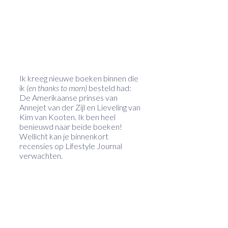
Ik kreeg nieuwe boeken binnen die
ik
(en thanks to mom)
besteld had:
De Amerikaanse prinses van
Annejet van der Zijl en Lieveling van
Kim van Kooten. Ik ben heel
benieuwd naar beide boeken!
Wellicht kan je binnenkort
recensies op Lifestyle Journal
verwachten.