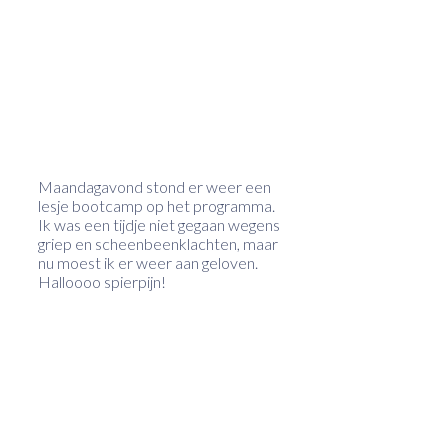
Maandagavond stond er weer een
lesje bootcamp op het programma.
Ik was een tijdje niet gegaan wegens
griep en scheenbeenklachten, maar
nu moest ik er weer aan geloven.
Halloooo spierpijn!