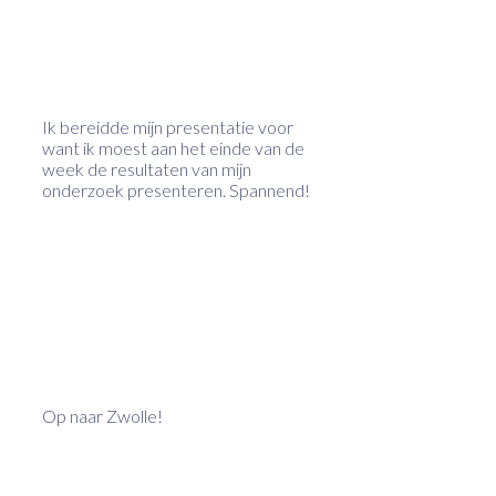
Ik bereidde mijn presentatie voor
want ik moest aan het einde van de
week de resultaten van mijn
onderzoek presenteren. Spannend!
Op naar Zwolle!