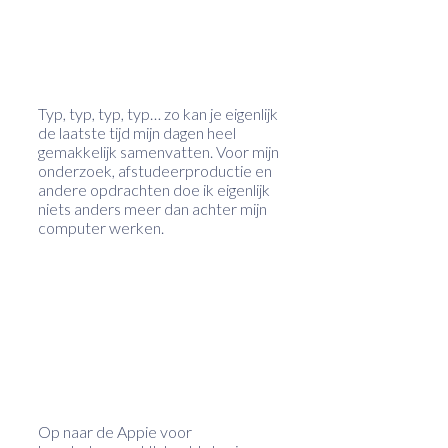
Typ, typ, typ, typ… zo kan je eigenlijk
de laatste tijd mijn dagen heel
gemakkelijk samenvatten. Voor mijn
onderzoek, afstudeerproductie en
andere opdrachten doe ik eigenlijk
niets anders meer dan achter mijn
computer werken.
Op naar de Appie voor