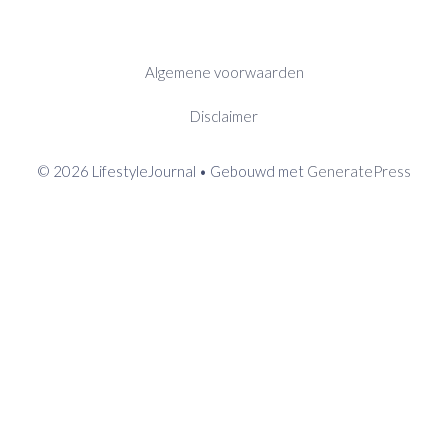
Algemene voorwaarden
Disclaimer
© 2026 LifestyleJournal
• Gebouwd met
GeneratePress