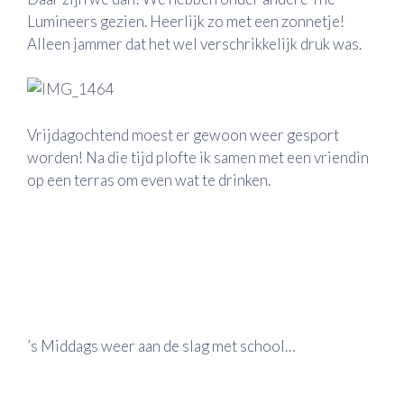
Lumineers gezien. Heerlijk zo met een zonnetje!
Alleen jammer dat het wel verschrikkelijk druk was.
Vrijdagochtend moest er gewoon weer gesport
worden! Na die tijd plofte ik samen met een vriendin
op een terras om even wat te drinken.
’s Middags weer aan de slag met school…