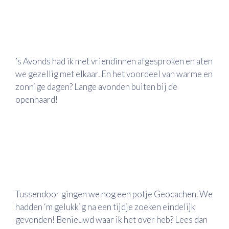
’s Avonds had ik met vriendinnen afgesproken en aten
we gezellig met elkaar. En het voordeel van warme en
zonnige dagen? Lange avonden buiten bij de
openhaard!
Tussendoor gingen we nog een potje Geocachen. We
hadden ‘m gelukkig na een tijdje zoeken eindelijk
gevonden! Benieuwd waar ik het over heb? Lees dan