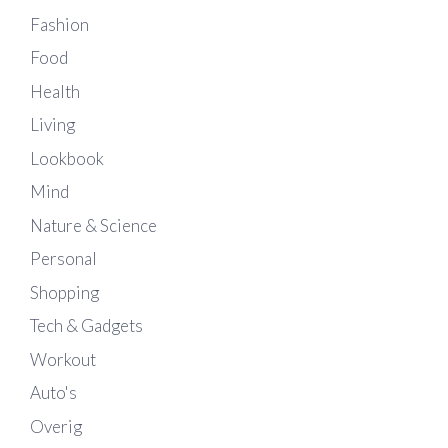
Fashion
Food
Health
Living
Lookbook
Mind
Nature & Science
Personal
Shopping
Tech & Gadgets
Workout
Auto's
Overig