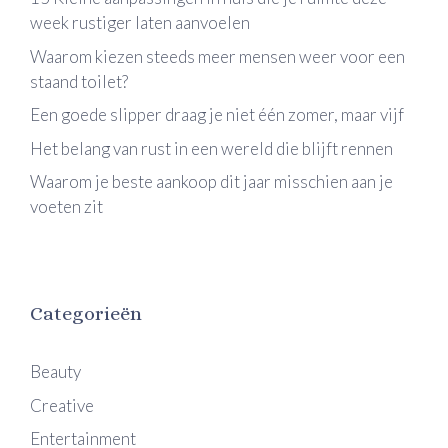
week rustiger laten aanvoelen
Waarom kiezen steeds meer mensen weer voor een
staand toilet?
Een goede slipper draag je niet één zomer, maar vijf
Het belang van rust in een wereld die blijft rennen
Waarom je beste aankoop dit jaar misschien aan je
voeten zit
Categorieën
Beauty
Creative
Entertainment