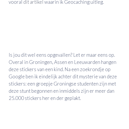
vooral
dit artikel
waarin ik Geocaching uitleg.
Is jou dit wel eens opgevallen? Let er maar eens op.
Overal in Groningen, Assen en Leeuwarden hangen
deze stickers van een kind. Na een zoekrondje op
Google ben ik eindelijk achter dit mysterie van deze
stickers: een groepje Groningse studenten zijn met
deze stunt begonnen en inmiddels zijn er meer dan
25.000 stickers her en der geplakt.