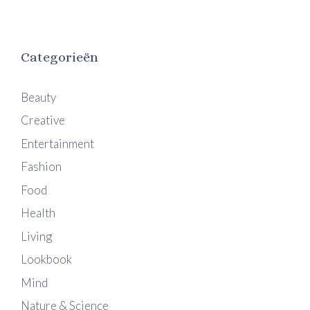
Categorieën
Beauty
Creative
Entertainment
Fashion
Food
Health
Living
Lookbook
Mind
Nature & Science