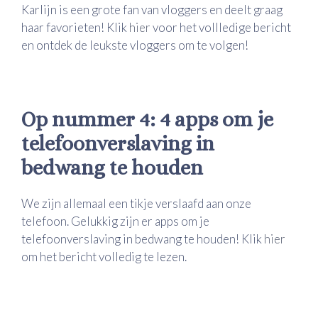
Karlijn is een grote fan van vloggers en deelt graag
haar favorieten! Klik
hier
voor het vollledige bericht
en ontdek de leukste vloggers om te volgen!
Op nummer 4: 4 apps om je
telefoonverslaving in
bedwang te houden
We zijn allemaal een tikje verslaafd aan onze
telefoon. Gelukkig zijn er apps om je
telefoonverslaving in bedwang te houden! Klik
hier
om het bericht volledig te lezen.