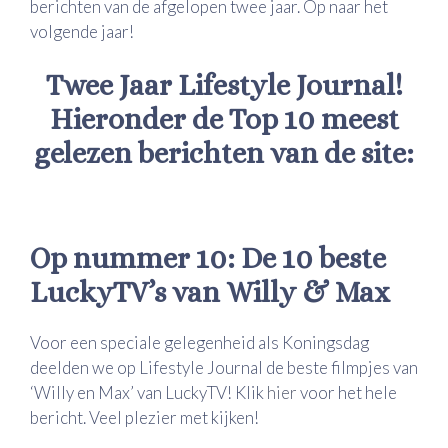
berichten van de afgelopen twee jaar. Op naar het
volgende jaar!
Twee Jaar Lifestyle Journal!
Hieronder de Top 10 meest
gelezen berichten van de site:
Op nummer 10: De 10 beste
LuckyTV’s van Willy & Max
Voor een speciale gelegenheid als Koningsdag
deelden we op Lifestyle Journal de beste filmpjes van
‘Willy en Max’ van LuckyTV! Klik
hier
voor het hele
bericht. Veel plezier met kijken!