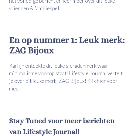
het volledige bericht en leer meer over dit leuke
vrienden & familiespel.
En op nummer 1: Leuk merk:
ZAG Bijoux
Karlijn ontdekte dit leuke sieradenmerk waar
minimalisme voorop staat! Lifestyle Journal vertelt
je over dit leuke merk: ZAG Bijoux! Klik
hier
voor
meer.
Stay Tuned voor meer berichten
van Lifestyle Journal!