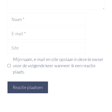
Naam
E-
mail
Site
Mijn naam, e-mail en site opslaan in deze browser
voor de volgende keer wanneer ik een reactie
plaats.