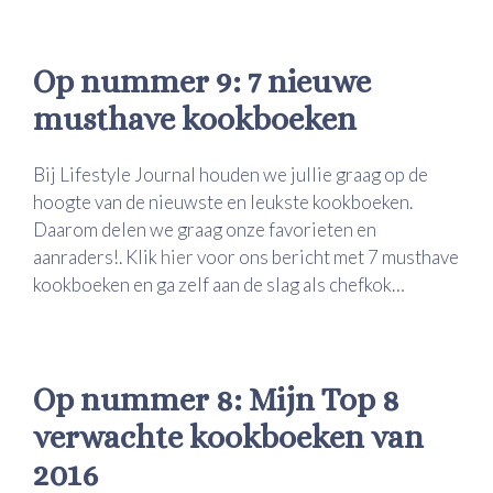
Op nummer 9: 7 nieuwe
musthave kookboeken
Bij Lifestyle Journal houden we jullie graag op de
hoogte van de nieuwste en leukste kookboeken.
Daarom delen we graag onze favorieten en
aanraders!. Klik
hier
voor ons bericht met 7 musthave
kookboeken en ga zelf aan de slag als chefkok…
Op nummer 8: Mijn Top 8
verwachte kookboeken van
2016