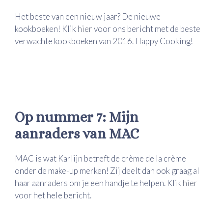
Het beste van een nieuw jaar? De nieuwe
kookboeken! Klik
hier
voor ons bericht met de beste
verwachte kookboeken van 2016. Happy Cooking!
Op nummer 7: Mijn
aanraders van MAC
MAC is wat Karlijn betreft de crème de la crème
onder de make-up merken! Zij deelt dan ook graag al
haar aanraders om je een handje te helpen. Klik
hier
voor het hele bericht.