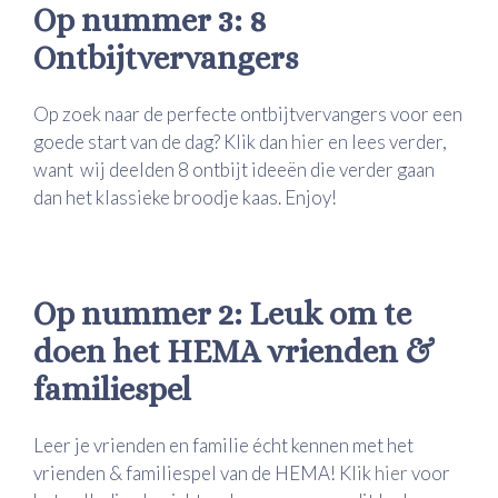
Op nummer 3: 8
Ontbijtvervangers
Op zoek naar de perfecte ontbijtvervangers voor een
goede start van de dag? Klik dan
hier
en lees verder,
want wij deelden 8 ontbijt ideeën die verder gaan
dan het klassieke broodje kaas. Enjoy!
Op nummer 2: Leuk om te
doen het HEMA vrienden &
familiespel
Leer je vrienden en familie écht kennen met het
vrienden & familiespel van de HEMA! Klik
hier
voor